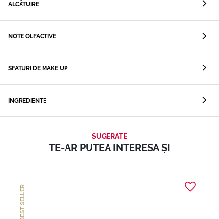
ALCĂTUIRE
NOTE OLFACTIVE
SFATURI DE MAKE UP
INGREDIENTE
SUGERATE
TE-AR PUTEA INTERESA ȘI
BEST SELLER