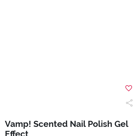
Vamp! Scented Nail Polish Gel
Effect