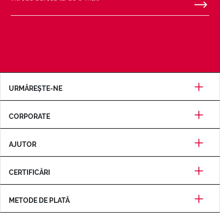
URMĂREȘTE-NE
CORPORATE
AJUTOR
CERTIFICĂRI
METODE DE PLATĂ