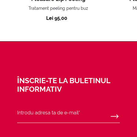
Tratament peeling pentru buz
Ma
Lei 95,00
ÎNSCRIE-TE LA BULETINUL
INFORMATIV