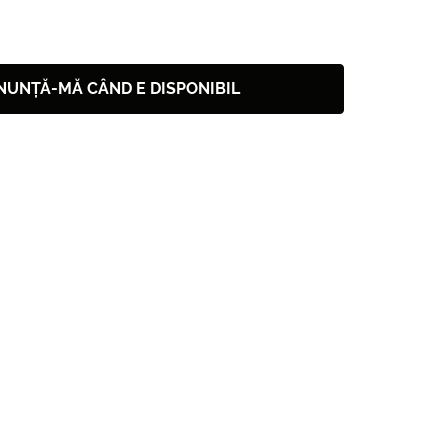
NUNȚĂ-MĂ CÂND E DISPONIBIL