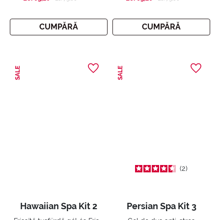
CUMPĂRĂ
CUMPĂRĂ
SALE
SALE
2
Hawaiian Spa Kit 2
Persian Spa Kit 3