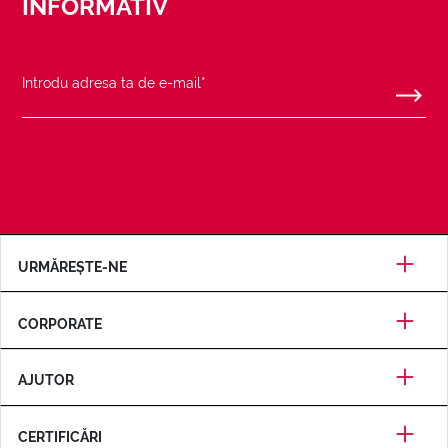
INFORMATIV
URMĂREȘTE-NE
CORPORATE
AJUTOR
CERTIFICĂRI