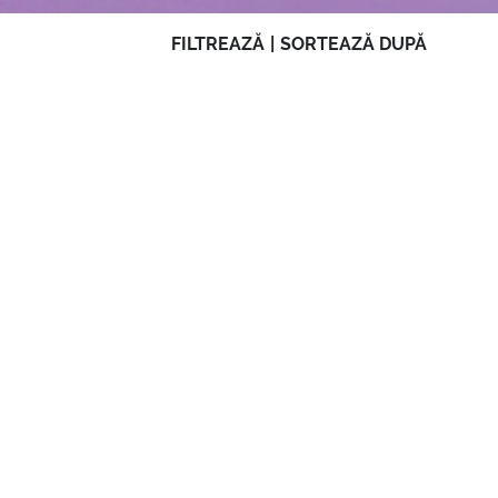
FILTREAZĂ
|
SORTEAZĂ DUPĂ