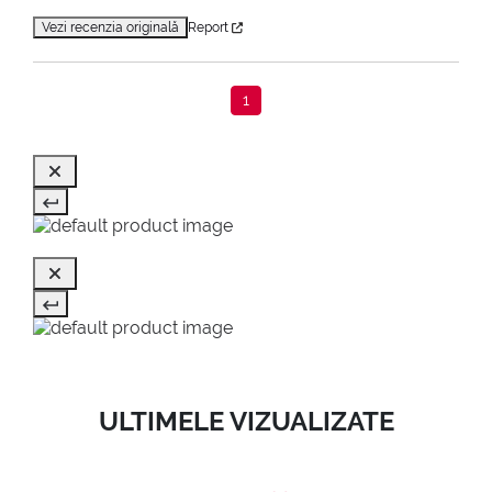
Vezi recenzia originală
Report
1
ULTIMELE VIZUALIZATE