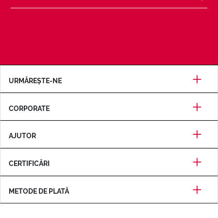
URMĂREȘTE-NE
CORPORATE
AJUTOR
CERTIFICĂRI
METODE DE PLATĂ