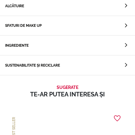
ALCĂTUIRE
SFATURI DE MAKE UP
INGREDIENTE
SUSTENABILITATE ȘI RECICLARE
SUGERATE
TE-AR PUTEA INTERESA ȘI
BEST SELLER