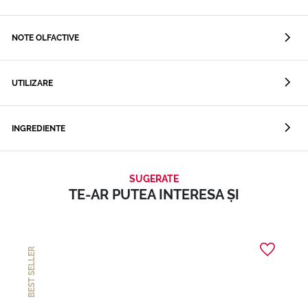
NOTE OLFACTIVE
UTILIZARE
INGREDIENTE
SUGERATE
TE-AR PUTEA INTERESA ȘI
BEST SELLER