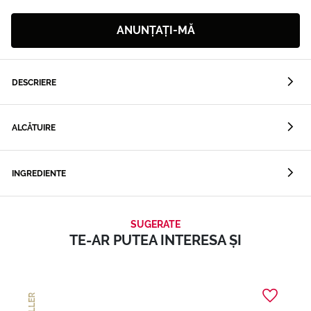
ANUNȚAȚI-MĂ
DESCRIERE
ALCĂTUIRE
INGREDIENTE
SUGERATE
TE-AR PUTEA INTERESA ȘI