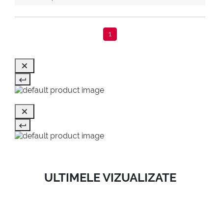
1
ULTIMELE VIZUALIZATE
SALE