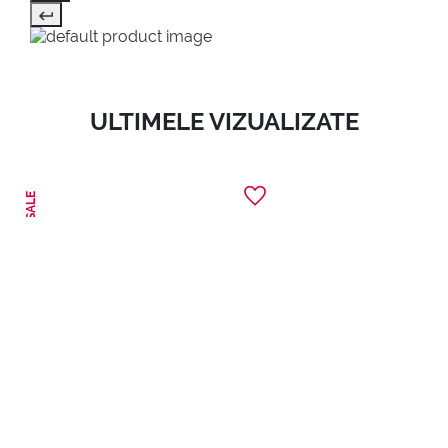
ULTIMELE VIZUALIZATE
SALE
1