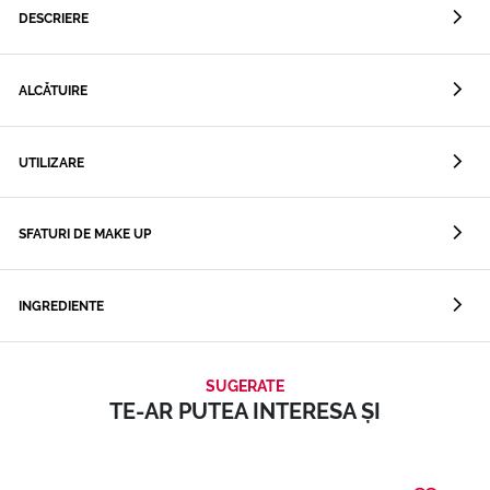
DESCRIERE
ALCĂTUIRE
UTILIZARE
SFATURI DE MAKE UP
INGREDIENTE
SUGERATE
TE-AR PUTEA INTERESA ȘI