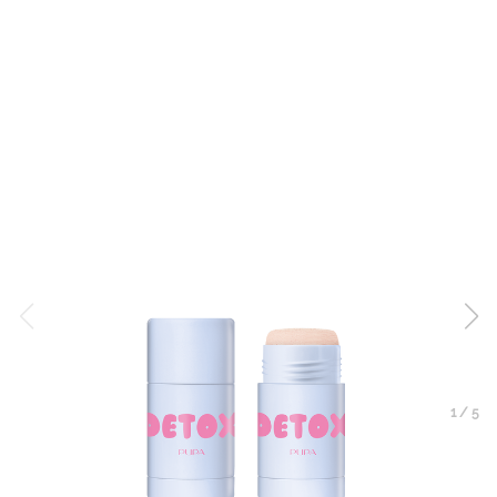
1
/
5