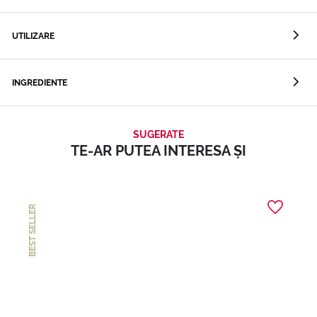
UTILIZARE
INGREDIENTE
SUGERATE
TE-AR PUTEA INTERESA ȘI
BEST SELLER