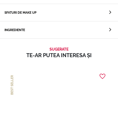
SFATURI DE MAKE UP
INGREDIENTE
SUGERATE
TE-AR PUTEA INTERESA ȘI
BEST SELLER