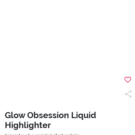
Glow Obsession Liquid
Highlighter