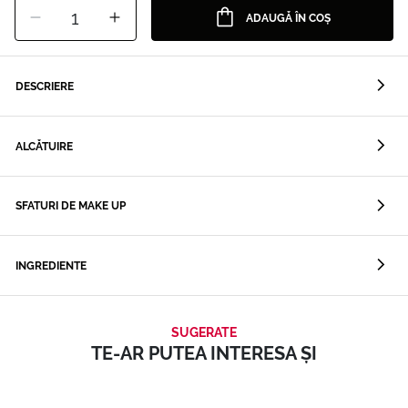
1
ADAUGĂ ÎN COȘ
DESCRIERE
ALCĂTUIRE
SFATURI DE MAKE UP
INGREDIENTE
SUGERATE
TE-AR PUTEA INTERESA ȘI