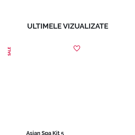
ULTIMELE VIZUALIZATE
SALE
Asian Spa Kit 5