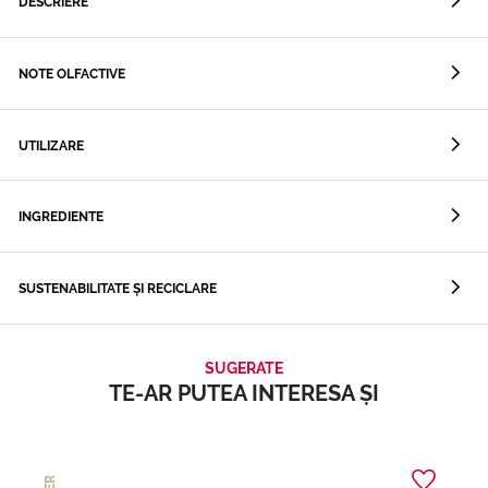
DESCRIERE
NOTE OLFACTIVE
UTILIZARE
INGREDIENTE
SUSTENABILITATE ȘI RECICLARE
SUGERATE
TE-AR PUTEA INTERESA ȘI