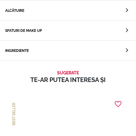
ALCĂTUIRE
SFATURI DE MAKE UP
INGREDIENTE
SUGERATE
TE-AR PUTEA INTERESA ȘI
BEST SELLER