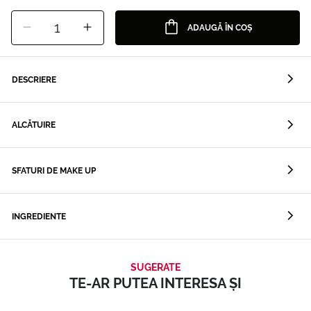
1
ADAUGĂ ÎN COȘ
DESCRIERE
ALCĂTUIRE
SFATURI DE MAKE UP
INGREDIENTE
SUGERATE
TE-AR PUTEA INTERESA ȘI