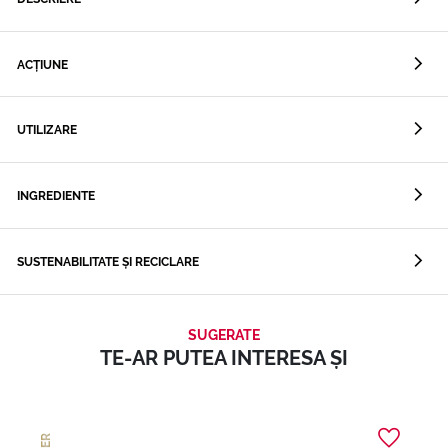
ACȚIUNE
UTILIZARE
INGREDIENTE
SUSTENABILITATE ȘI RECICLARE
SUGERATE
TE-AR PUTEA INTERESA ȘI