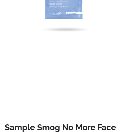
Sample Smog No More Face