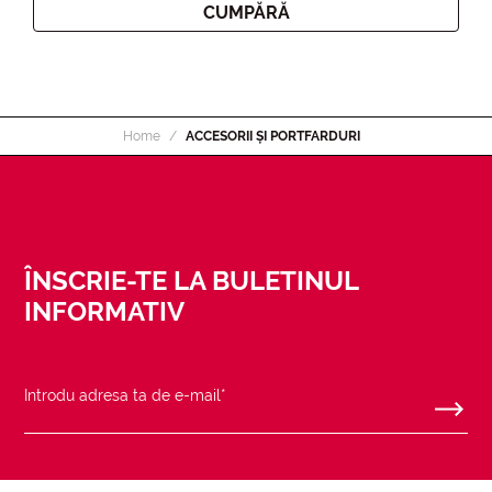
CUMPĂRĂ
Home
ACCESORII ȘI PORTFARDURI
ÎNSCRIE-TE LA BULETINUL
INFORMATIV