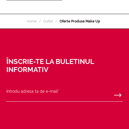
Home
Outlet
Oferte Produse Make Up
ÎNSCRIE-TE LA BULETINUL
INFORMATIV