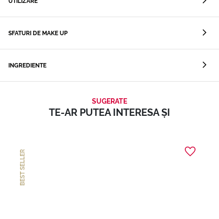
UTILIZARE
SFATURI DE MAKE UP
INGREDIENTE
SUGERATE
TE-AR PUTEA INTERESA ȘI
BEST SELLER