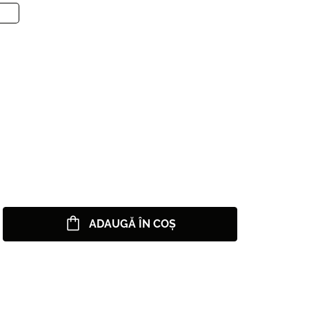
ADAUGĂ ÎN COȘ