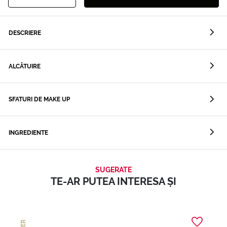
DESCRIERE
ALCĂTUIRE
SFATURI DE MAKE UP
INGREDIENTE
SUGERATE
TE-AR PUTEA INTERESA ȘI