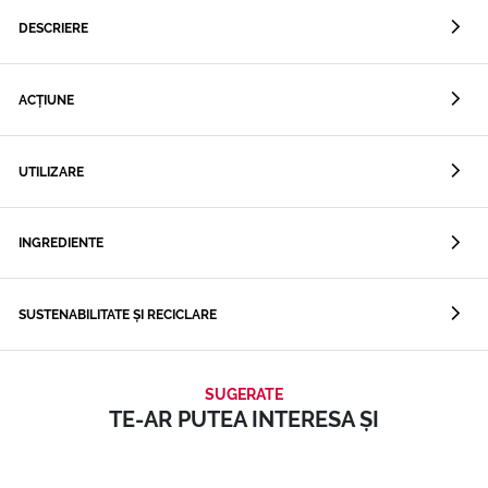
DESCRIERE
ACȚIUNE
UTILIZARE
INGREDIENTE
SUSTENABILITATE ȘI RECICLARE
SUGERATE
TE-AR PUTEA INTERESA ȘI