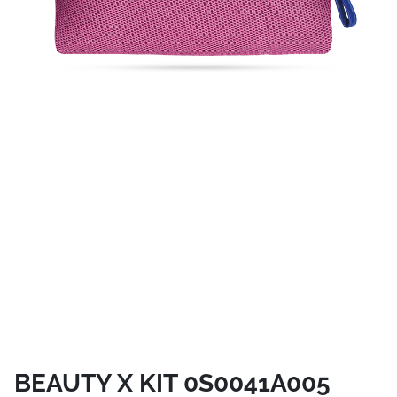
BEAUTY X KIT 0S0041A005