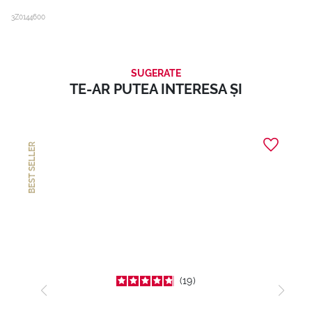
3Z0144600
SUGERATE
TE-AR PUTEA INTERESA ȘI
BEST SELLER
19