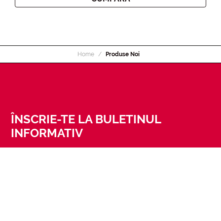
Home
Produse Noi
ÎNSCRIE-TE LA BULETINUL
INFORMATIV