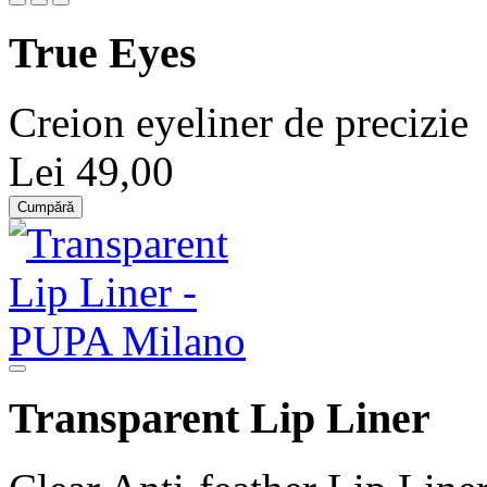
True Eyes
Creion eyeliner de precizie
Lei 49,00
Cumpără
Transparent Lip Liner