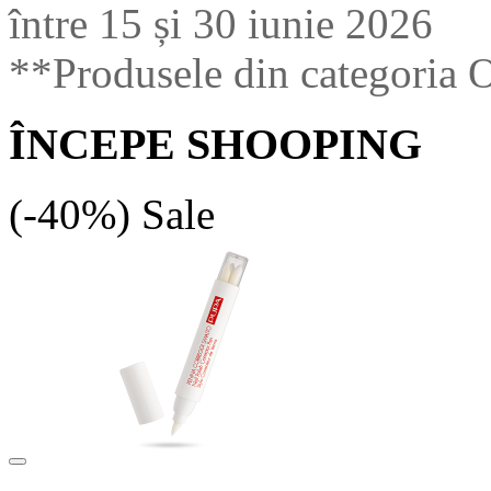
între 15 și 30 iunie 2026
**Produsele din categoria O
ÎNCEPE SHOOPING
(-40%)
Sale