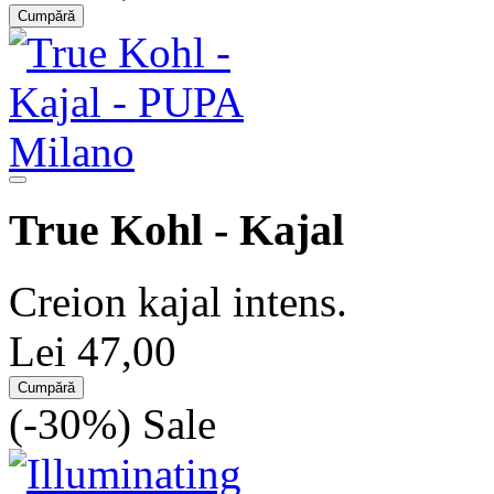
Cumpără
True Kohl - Kajal
Creion kajal intens.
Lei 47,00
Cumpără
(-30%)
Sale