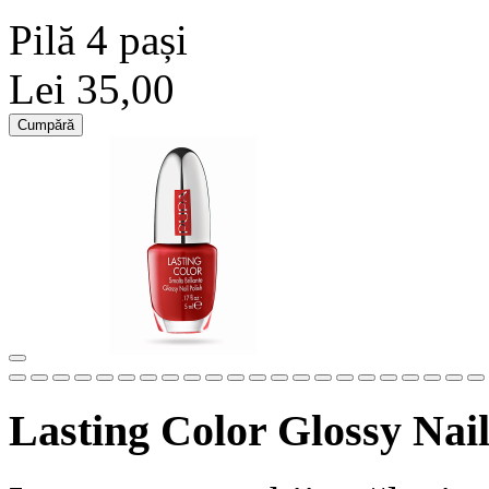
Pilă 4 pași
Lei 35,00
Cumpără
Lasting Color Glossy Nail