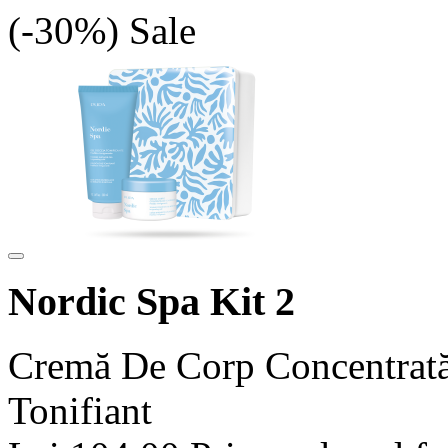
(-30%)
Sale
Nordic Spa Kit 2
Cremă De Corp Concentrată 
Tonifiant