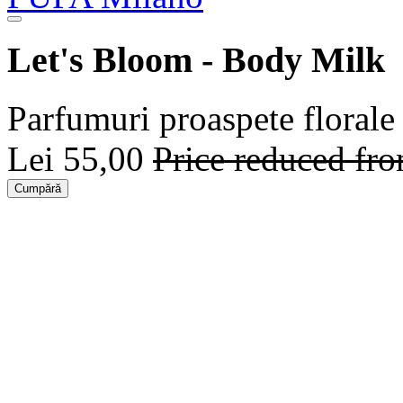
Let's Bloom - Body Milk
Parfumuri proaspete florale 
Lei 55,00
Price reduced fr
Cumpără