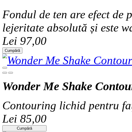
Fondul de ten are efect de p
lejeritate absolută și este w
Lei 97,00
Cumpără
Wonder Me Shake Contou
Contouring lichid pentru fa
Lei 85,00
Cumpără