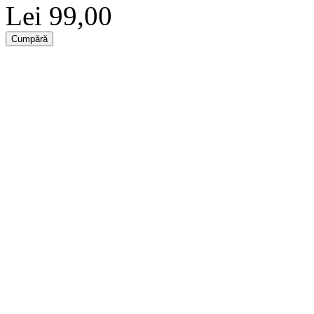
Lei 99,00
Cumpără