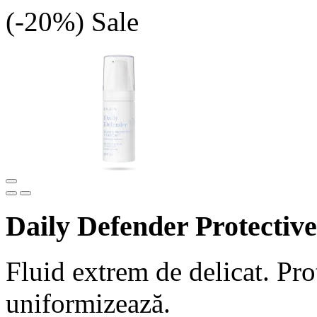
(-20%)
Sale
Daily Defender Protective
Fluid extrem de delicat. Pro
uniformizează.