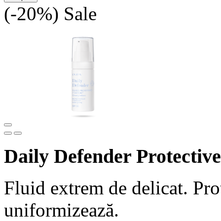
(-20%)
Sale
Daily Defender Protective
Fluid extrem de delicat. Pro
uniformizează.