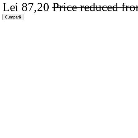
Lei 87,20
Price reduced fr
Cumpără