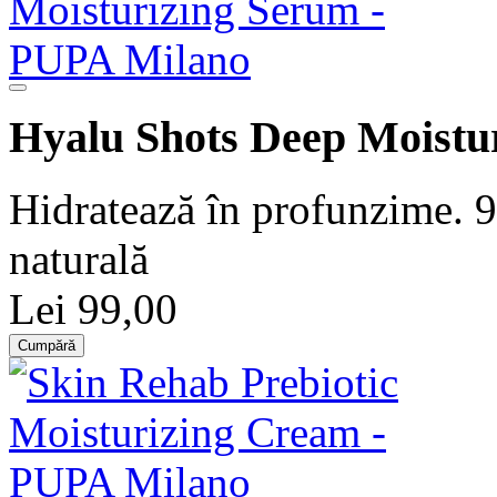
Hyalu Shots Deep Moistu
Hidratează în profunzime. 
naturală
Lei 99,00
Cumpără