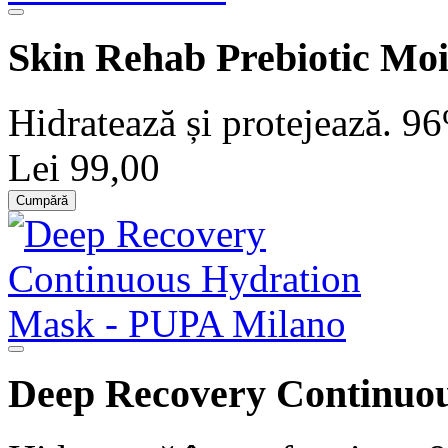
Skin Rehab Prebiotic Mo
Hidratează și protejează. 96
Lei 99,00
Cumpără
Deep Recovery Continuo