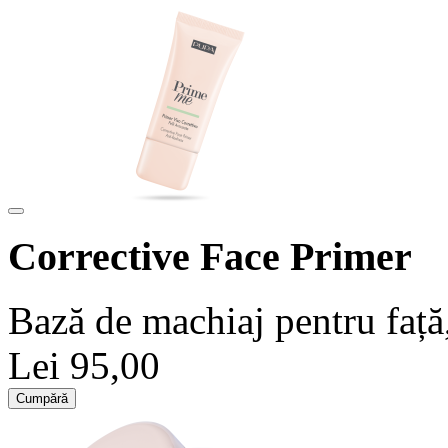
Corrective Face Primer
Bază de machiaj pentru față,
Lei 95,00
Cumpără