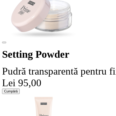
Setting Powder
Pudră transparentă pentru fi
Lei 95,00
Cumpără