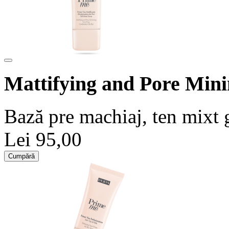
Mattifying and Pore Min
Bază pre machiaj, ten mixt 
Lei 95,00
Cumpără