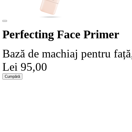
Perfecting Face Primer
Bază de machiaj pentru față, 
Lei 95,00
Cumpără