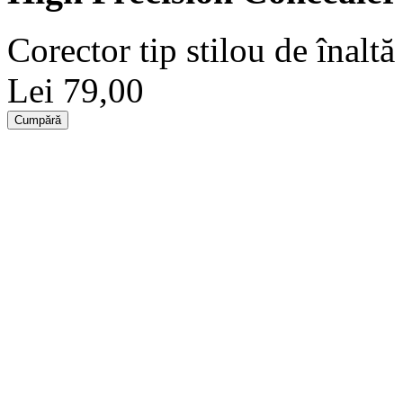
Corector tip stilou de înaltă 
Lei 79,00
Cumpără