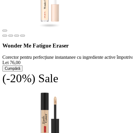
Wonder Me Fatigue Eraser
Corector pentru perfecțiune instantanee cu ingrediente active împotriv
Lei 76,00
Cumpără
(-20%)
Sale