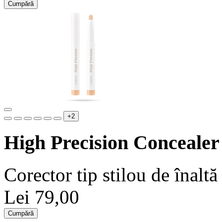
Cumpără
+2
High Precision Concealer
Corector tip stilou de înaltă 
Lei 79,00
Cumpără