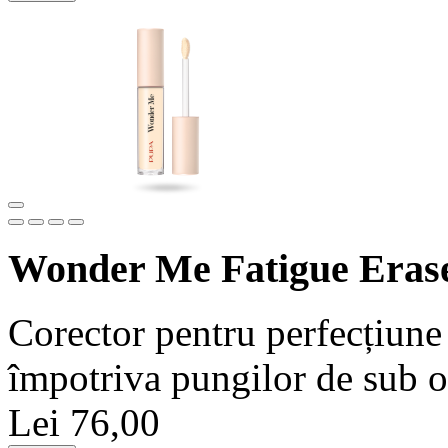
Wonder Me Fatigue Eras
Corector pentru perfecțiune 
împotriva pungilor de sub o
Lei 76,00