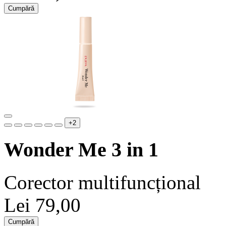
Cumpără
+2
Wonder Me 3 in 1
Corector multifuncțional
Lei 79,00
Cumpără