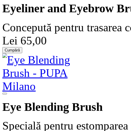
Eyeliner and Eyebrow Br
Concepută pentru trasarea c
Lei 65,00
Cumpără
Eye Blending Brush
Specială pentru estomparea 