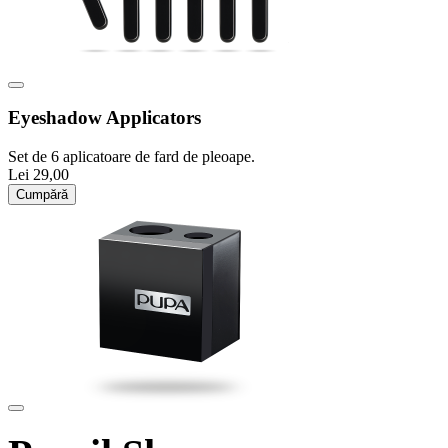
Eyeshadow Applicators
Set de 6 aplicatoare de fard de pleoape.
Lei 29,00
Cumpără