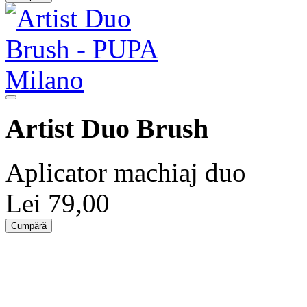
Artist Duo Brush
Aplicator machiaj duo
Lei 79,00
Cumpără