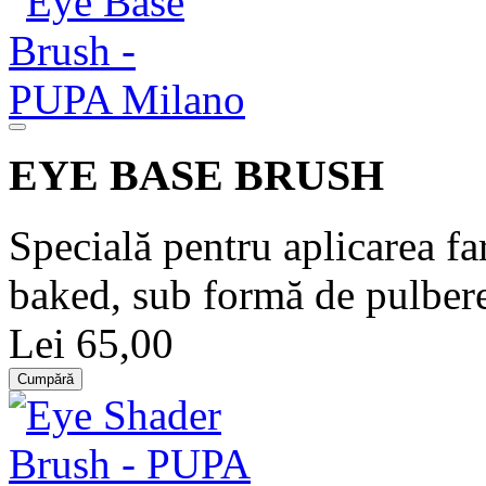
EYE BASE BRUSH
Specială pentru aplicarea fa
baked, sub formă de pulber
Lei 65,00
Cumpără