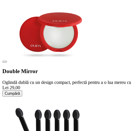
Double Mirror
Oglindă dublă cu un design compact, perfectă pentru a o lua mereu cu 
Lei 29,00
Cumpără