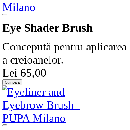
Eye Shader Brush
Concepută pentru aplicarea c
a creioanelor.
Lei 65,00
Cumpără