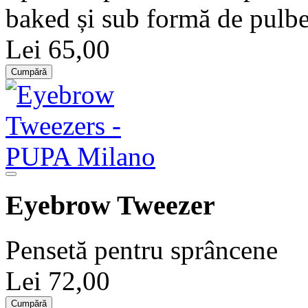
baked și sub formă de pulbe
Lei 65,00
Cumpără
Eyebrow Tweezer
Pensetă pentru sprâncene
Lei 72,00
Cumpără