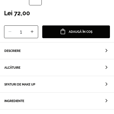
Lei 72,00
1
ADAUGĂ ÎN COȘ
DESCRIERE
ALCĂTUIRE
SFATURI DE MAKE UP
INGREDIENTE